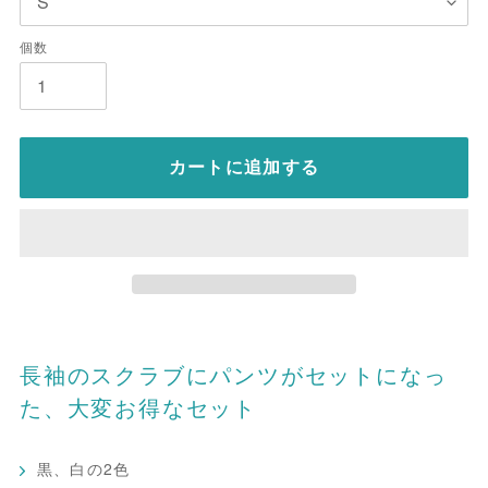
個数
カートに追加する
長袖のスクラブにパンツがセットになっ
た、大変お得なセット
黒、白の2色