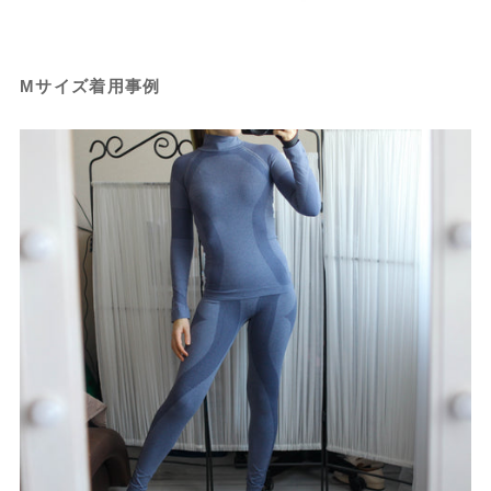
Mサイズ着用事例