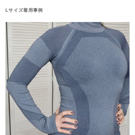
Lサイズ着用事例