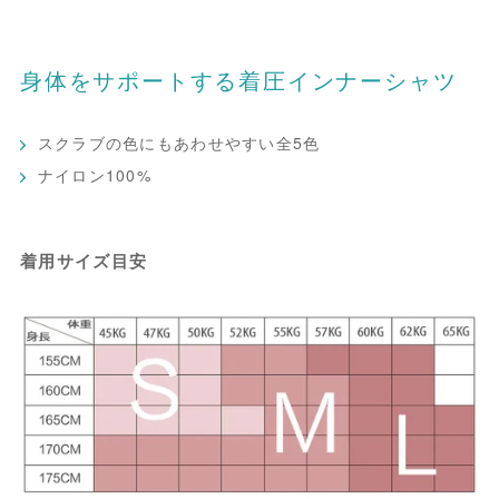
身体をサポートする着圧インナーシャツ
スクラブの色にもあわせやすい全5色
ナイロン100%
着用サイズ目安