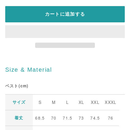
カートに追加する
Size & Material
ベスト(cm)
S
M
L
XL
XXL
XXXL
サイズ
68.5
70
71.5
73
74.5
76
着丈