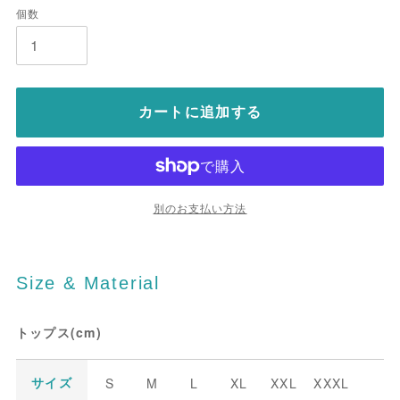
個数
カートに追加する
別のお支払い方法
Size & Material
トップス(cm)
S
M
L
XL
XXL
XXXL
サイズ