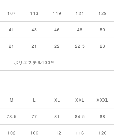
107
113
119
124
129
41
43
46
48
50
21
21
22
22.5
23
ポリエステル100％
M
L
XL
XXL
XXXL
73.5
77
81
84.5
88
102
106
112
116
120