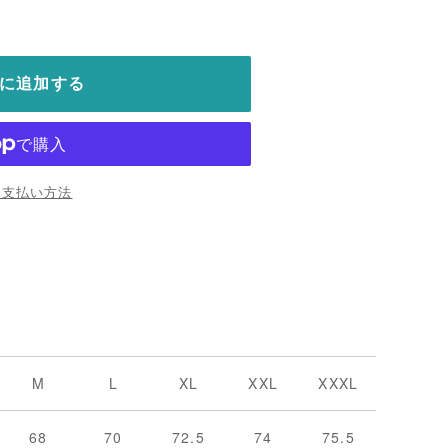
に追加する
お支払い方法
M
L
XL
XXL
XXXL
68
70
72.5
74
75.5