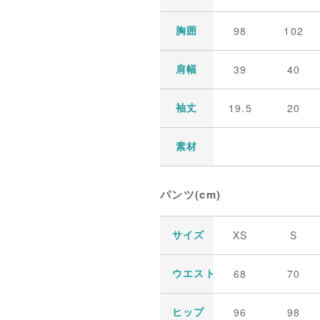
98
102
胸囲
39
40
肩幅
19.5
20
袖丈
素材
パンツ(cm)
XS
S
サイズ
68
70
ウエスト
96
98
ヒップ