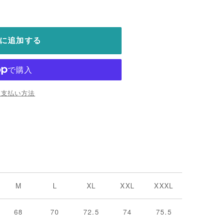
に追加する
お支払い方法
M
L
XL
XXL
XXXL
68
70
72.5
74
75.5