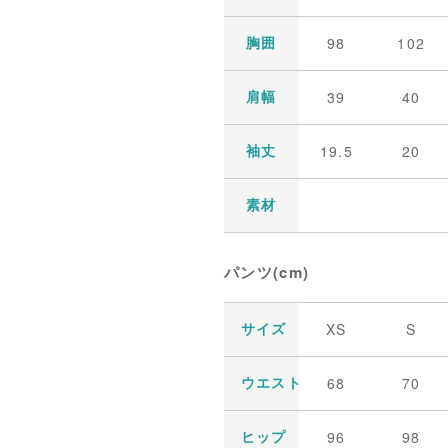
98
102
胸囲
39
40
肩幅
19.5
20
袖丈
素材
パンツ(cm)
XS
S
サイズ
68
70
ウエスト
96
98
ヒップ