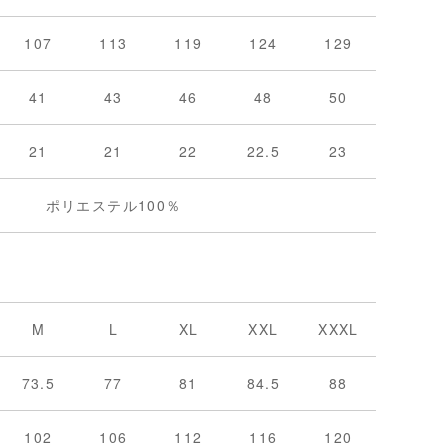
107
113
119
124
129
41
43
46
48
50
21
21
22
22.5
23
ポリエステル100％
M
L
XL
XXL
XXXL
73.5
77
81
84.5
88
102
106
112
116
120